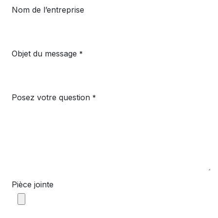
Nom de l’entreprise
Objet du message
*
Posez votre question
*
Pièce jointe