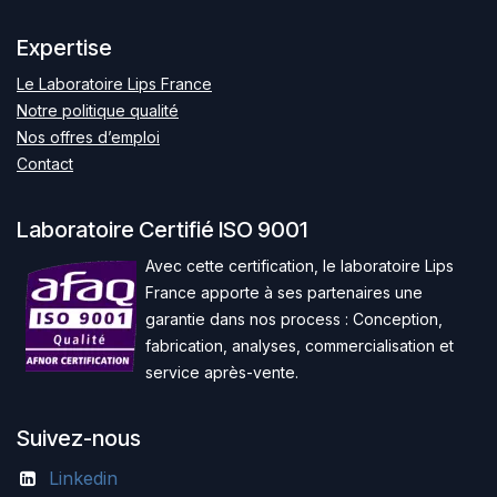
Expertise
Le Laboratoire Lips France
Notre politique qualité
Nos offres d’emploi
Contact
Laboratoire Certifié ISO 9001
Avec cette certification, le laboratoire Lips
France apporte à ses partenaires une
garantie dans nos process : Conception,
fabrication, analyses, commercialisation et
service après-vente.
Suivez-nous
Linkedin