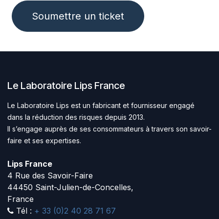
Soumettre un ticket
Le Laboratoire Lips France
Le Laboratoire Lips est un fabricant et ​fournisseur engagé
dans la réduction des risques depuis 2013.
Il s’engage auprès de ses consommateurs à travers son savoir-
faire et ses expertises.
Lips France
4 Rue des Savoir-Faire
44450 Saint-Julien-de-Concelles,
France
Tél :
+ 33 (0)2 40 28 71 67